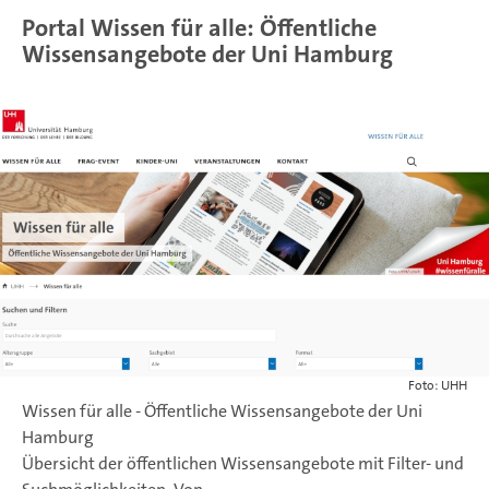
Portal Wissen für alle: Öffentliche
Wissensangebote der Uni Hamburg
Foto: UHH
Wissen für alle - Öffentliche Wissensangebote der Uni
Hamburg
Übersicht der öffentlichen Wissensangebote mit Filter- und