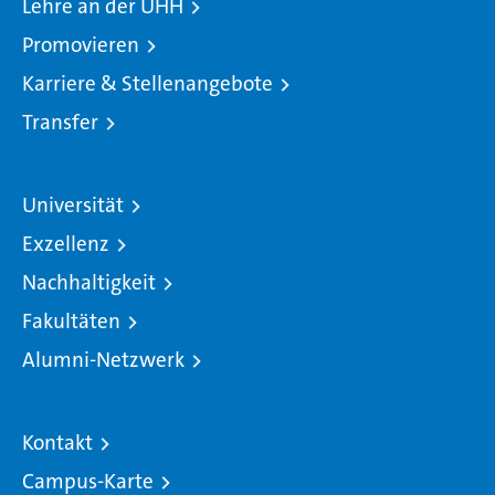
Lehre an der UHH
Promovieren
Karriere & Stellenangebote
Transfer
Universität
Exzellenz
Nachhaltigkeit
Fakultäten
Alumni-Netzwerk
Kontakt
Campus-Karte