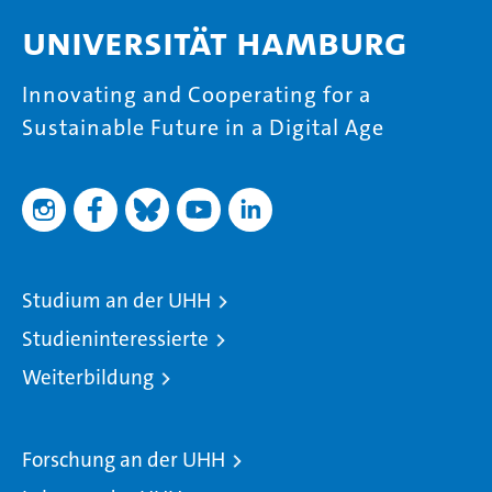
Universität Hamburg
Innovating and Cooperating for a
Sustainable Future in a Digital Age
Studium an der UHH
Studieninteressierte
Weiterbildung
Forschung an der UHH