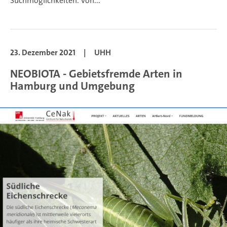
Suchmöglichkeiten. Von...
23. Dezember 2021
|
UHH
NEOBIOTA - Gebietsfremde Arten in
Hamburg und Umgebung