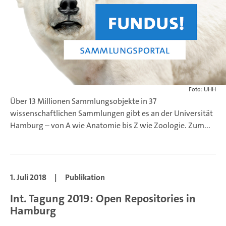
Foto: UHH
Über 13 Millionen Sammlungsobjekte in 37
wissenschaftlichen Sammlungen gibt es an der Universität
Hamburg – von A wie Anatomie bis Z wie Zoologie. Zum...
1. Juli 2018
|
Publikation
Int. Tagung 2019: Open Repositories in
Hamburg