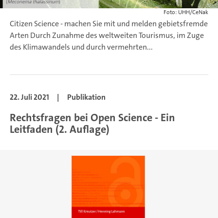
Foto: UHH/CeNak
Citizen Science - machen Sie mit und melden gebietsfremde
Arten
Durch Zunahme des weltweiten Tourismus, im Zuge
des Klimawandels und durch vermehrten...
22. Juli 2021
|
Publikation
Rechtsfragen bei Open Science - Ein
Leitfaden (2. Auflage)