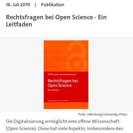
16. Juli 2019
|
Publikation
Rechtsfragen bei Open Science - Ein
Leitfaden
Foto: Hamburg University Press
Die Digitalisierung ermöglicht eine offene Wissenschaft
(Open Science). Diese hat viele Aspekte, insbesondere den