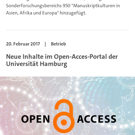
Sonderforschungsbereichs 950 "Manuskriptkulturen in
Asien, Afrika und Europa" hinzugefügt.
20. Februar 2017
|
Betrieb
Neue Inhalte im Open-Acces-Portal der
Universität Hamburg