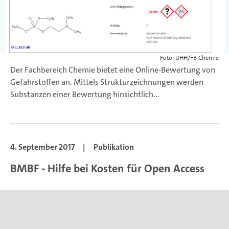
Foto: UHH/FB Chemie
Der Fachbereich Chemie bietet eine Online-Bewertung von
Gefahrstoffen an. Mittels Strukturzeichnungen werden
Substanzen einer Bewertung hinsichtlich...
4. September 2017
|
Publikation
BMBF - Hilfe bei Kosten für Open Access