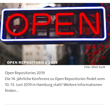
Foto: Elliot Scott
Open Repositories 2019
Die 14. jährliche Konferenz zu Open Repositories findet vom
10.-13. Juni 2019 in Hamburg statt!
Weitere Informationen
finden
...