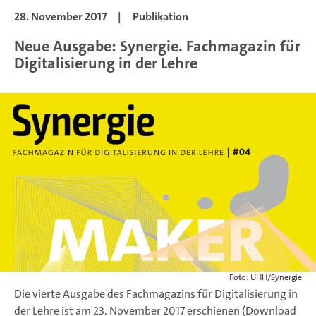
28. November 2017
|
Publikation
Neue Ausgabe: Synergie. Fachmagazin für
Digitalisierung in der Lehre
Foto: UHH/Synergie
Die vierte Ausgabe des Fachmagazins für Digitalisierung in
der Lehre ist am 23. November 2017 erschienen (Download