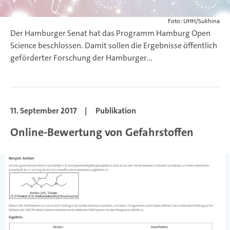
Foto: UHH/Sukhina
Der Hamburger Senat hat das Programm Hamburg Open
Science beschlossen. Damit sollen die Ergebnisse öffentlich
geförderter Forschung der Hamburger...
11. September 2017
|
Publikation
Online-Bewertung von Gefahrstoffen