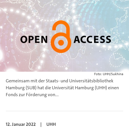
Foto: UHH/Sukhina
Gemeinsam mit der Staats- und Universitätsbibliothek
Hamburg (SUB) hat die Universität Hamburg (UHH) einen
Fonds zur Förderung von
...
12. Januar 2022
|
UHH