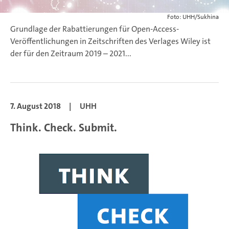
Foto: UHH/Sukhina
Grundlage der Rabattierungen für Open-Access-
Veröffentlichungen in Zeitschriften des Verlages Wiley ist
der für den Zeitraum 2019 – 2021...
7. August 2018
|
UHH
Think. Check. Submit.