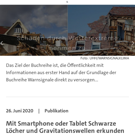
Foto: UHH/WARNSIGNALKLIMA
Das Ziel der Buchreihe ist, die Öffentlichkeit mit
Informationen aus erster Hand auf der Grundlage der
Buchreihe Warnsignale direkt zu versorgen...
26. Juni 2020
|
Publikation
Mit Smartphone oder Tablet Schwarze
Löcher und Gravitationswellen erkunden