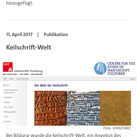
hinzugefügt.
11. April 2017
|
Publikation
Keilschrift-Welt
Foto: UHH/CSMC
Bei Bildung wurde die Keilschrift-Welt, ein Angebot des