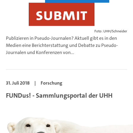
Foto: UHH/Schneider
Publizieren in Pseudo-Journalen? Aktuell gibt es in den
Medien eine Berichterstattung und Debatte zu Pseudo-
Journalen und Konferenzen von...
31. Juli 2018
|
Forschung
FUNDus! - Sammlungsportal der UHH