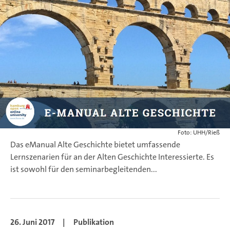
Foto: UHH/Rieß
Das eManual Alte Geschichte bietet umfassende
Lernszenarien für an der Alten Geschichte Interessierte. Es
ist sowohl für den seminarbegleitenden...
26. Juni 2017
|
Publikation