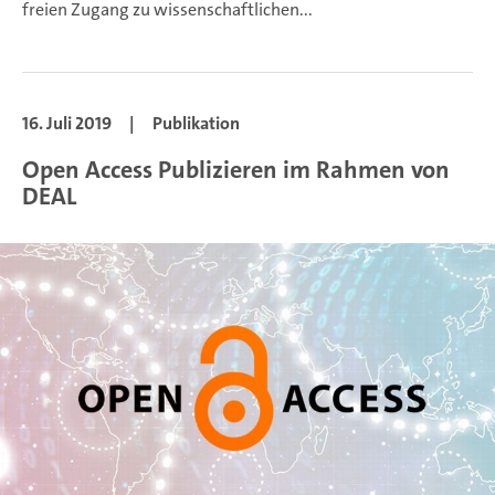
freien Zugang zu wissenschaftlichen...
16. Juli 2019
|
Publikation
Open Access Publizieren im Rahmen von
DEAL