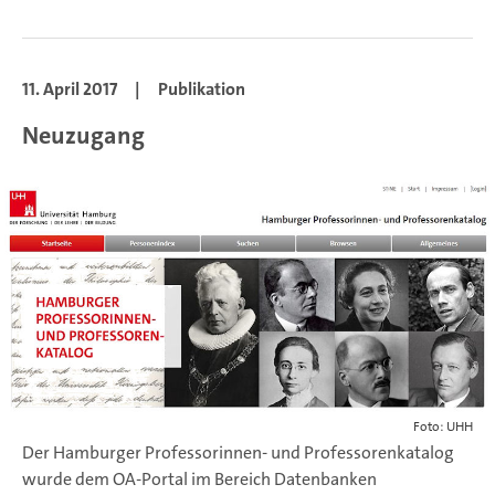
11. April 2017
|
Publikation
Neuzugang
Foto: UHH
Der Hamburger Professorinnen- und Professorenkatalog
wurde dem OA-Portal im Bereich Datenbanken