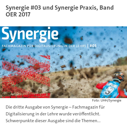
Synergie #03 und Synergie Praxis, Band
OER 2017
Foto: UHH/Synergie
Die dritte Ausgabe von Synergie – Fachmagazin für
Digitalisierung in der Lehre wurde veröffentlicht.
Schwerpunkte dieser Ausgabe sind die Themen...