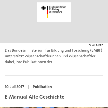
Foto: BMBF
Das Bundesministerium für Bildung und Forschung (BMBF)
unterstützt Wissenschaftlerinnen und Wissenschaftler
dabei, ihre Publikationen der...
10. Juli 2017
|
Publikation
E-Manual Alte Geschichte