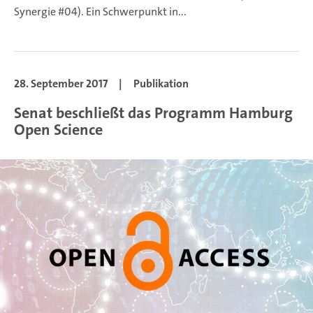
Synergie #04). Ein Schwerpunkt in
...
28. September 2017
|
Publikation
Senat beschließt das Programm Hamburg
Open Science