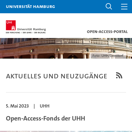
Universität Hamburg
Open-Access-Portal
Foto: UHH/Denstorf
Aktuelles und Neuzugänge
5. Mai 2023
|
UHH
Open-Access-Fonds der UHH