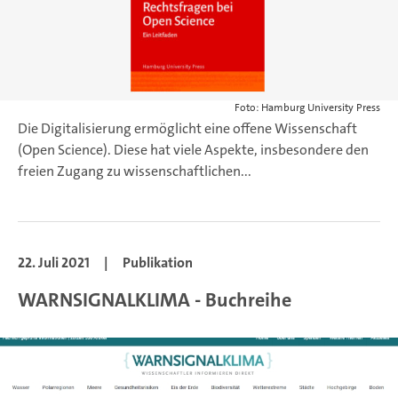
Foto: Hamburg University Press
Die Digitalisierung ermöglicht eine offene Wissenschaft
(Open Science). Diese hat viele Aspekte, insbesondere den
freien Zugang zu wissenschaftlichen...
22. Juli 2021
|
Publikation
WARNSIGNALKLIMA - Buchreihe