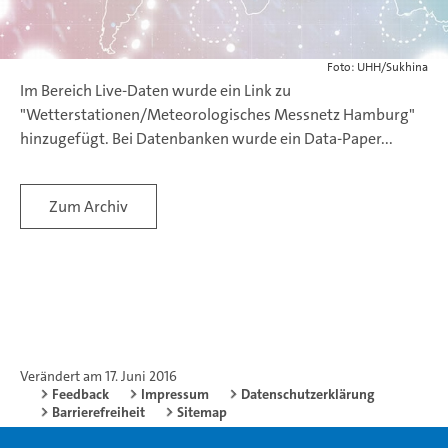
Foto: UHH/Sukhina
Im Bereich Live-Daten wurde ein Link zu
"Wetterstationen/Meteorologisches Messnetz Hamburg"
hinzugefügt.
Bei Datenbanken wurde ein Data-Paper...
Zum Archiv
Verändert am 17. Juni 2016
Feedback
Impressum
Datenschutzerklärung
Barrierefreiheit
Sitemap