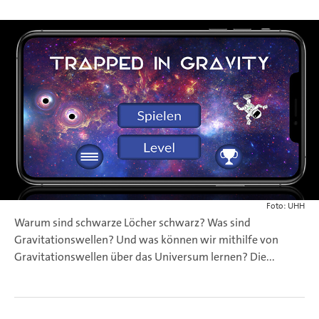
Foto: UHH
Warum sind schwarze Löcher schwarz? Was sind
Gravitationswellen? Und was können wir mithilfe von
Gravitationswellen über das Universum lernen? Die...